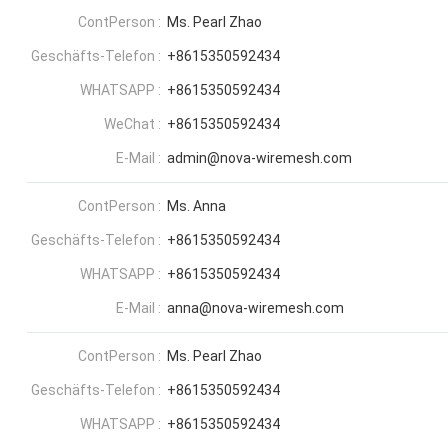
ContPerson :
Ms. Pearl Zhao
Geschäfts-Telefon :
+8615350592434
WHATSAPP :
+8615350592434
WeChat :
+8615350592434
E-Mail :
admin@nova-wiremesh.com
ContPerson :
Ms. Anna
Geschäfts-Telefon :
+8615350592434
WHATSAPP :
+8615350592434
E-Mail :
anna@nova-wiremesh.com
ContPerson :
Ms. Pearl Zhao
Geschäfts-Telefon :
+8615350592434
WHATSAPP :
+8615350592434