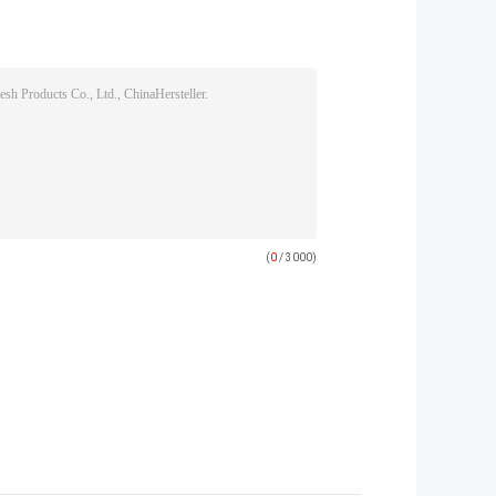
(
0
/ 3000)