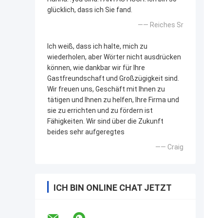
glücklich, dass ich Sie fand.
—— Reiches Sr
Ich weiß, dass ich halte, mich zu
wiederholen, aber Wörter nicht ausdrücken
können, wie dankbar wir für Ihre
Gastfreundschaft und Großzügigkeit sind.
Wir freuen uns, Geschäft mit Ihnen zu
tätigen und Ihnen zu helfen, Ihre Firma und
sie zu errichten und zu fördern ist
Fähigkeiten. Wir sind über die Zukunft
beides sehr aufgeregtes
—— Craig
ICH BIN ONLINE CHAT JETZT