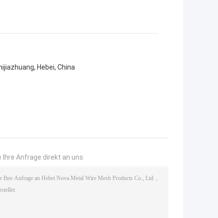
hijiazhuang, Hebei, China
 Ihre Anfrage direkt an uns