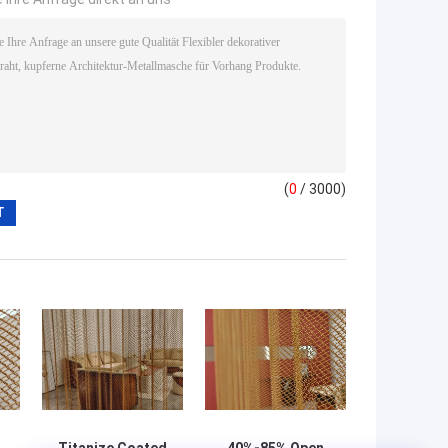
(
0
/ 3000)