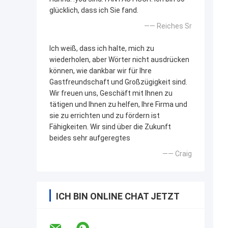
glücklich, dass ich Sie fand.
—— Reiches Sr
Ich weiß, dass ich halte, mich zu
wiederholen, aber Wörter nicht ausdrücken
können, wie dankbar wir für Ihre
Gastfreundschaft und Großzügigkeit sind.
Wir freuen uns, Geschäft mit Ihnen zu
tätigen und Ihnen zu helfen, Ihre Firma und
sie zu errichten und zu fördern ist
Fähigkeiten. Wir sind über die Zukunft
beides sehr aufgeregtes
—— Craig
ICH BIN ONLINE CHAT JETZT