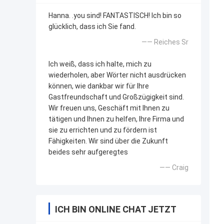
Hanna. .you sind! FANTASTISCH! Ich bin so
glücklich, dass ich Sie fand.
—— Reiches Sr
Ich weiß, dass ich halte, mich zu
wiederholen, aber Wörter nicht ausdrücken
können, wie dankbar wir für Ihre
Gastfreundschaft und Großzügigkeit sind.
Wir freuen uns, Geschäft mit Ihnen zu
tätigen und Ihnen zu helfen, Ihre Firma und
sie zu errichten und zu fördern ist
Fähigkeiten. Wir sind über die Zukunft
beides sehr aufgeregtes
—— Craig
ICH BIN ONLINE CHAT JETZT