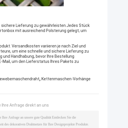
e sichere Lieferung zu gewährleisten.Jedes Stück
artonbox mit ausreichend Polsterung gelegt, um
dukt. Versandkosten variieren je nach Ziel und
eure, um eine schnelle und sichere Lieferung zu
ung und Handhabung, bevor Ihre Bestellung
-Mail, um den Lieferstatus Ihres Pakets zu
,
tgewebemaschendraht
Kettenmaschen-Vorhänge
 Ihre Anfrage direkt an uns