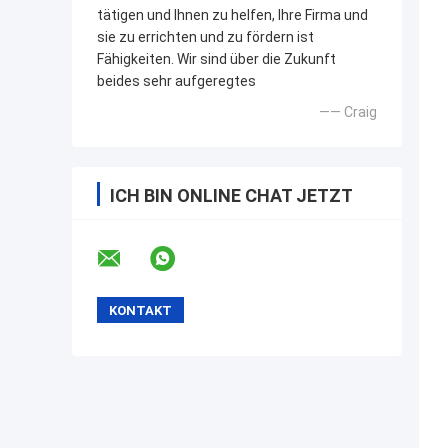
tätigen und Ihnen zu helfen, Ihre Firma und
sie zu errichten und zu fördern ist
Fähigkeiten. Wir sind über die Zukunft
beides sehr aufgeregtes
—— Craig
ICH BIN ONLINE CHAT JETZT