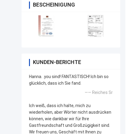
BESCHEINIGUNG
KUNDEN-BERICHTE
Hanna. .you sind! FANTASTISCH! Ich bin so
glücklich, dass ich Sie fand.
—— Reiches Sr
Ich weiß, dass ich halte, mich zu
wiederholen, aber Wörter nicht ausdrücken
können, wie dankbar wir für Ihre
Gastfreundschaft und Großzügigkeit sind.
Wir freuen uns, Geschäft mit Ihnen zu