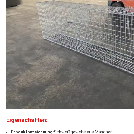
Eigenschaften:
Produktbezeichnung:
Schweißgewebe aus Maschen